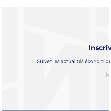
Inscri
Suivez les actualités économiq