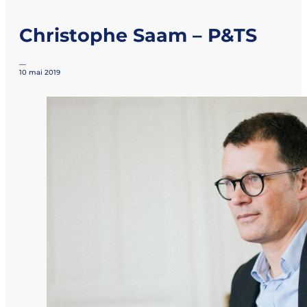
Christophe Saam – P&TS
—
10 mai 2019