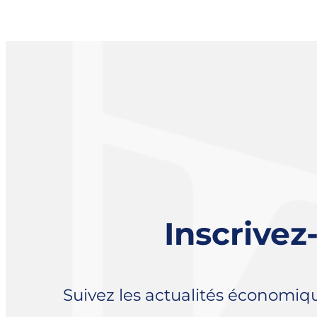
Inscrivez
Suivez les actualités économiq