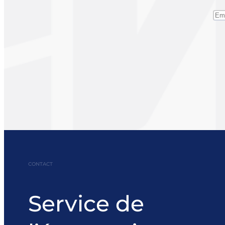
CONTACT
Service de