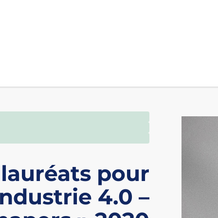
lauréats pour
ndustrie 4.0 –