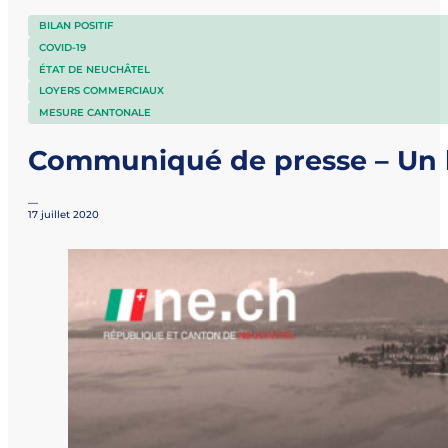
BILAN POSITIF
COVID-19
ÉTAT DE NEUCHÂTEL
LOYERS COMMERCIAUX
MESURE CANTONALE
Communiqué de presse – Un bi
—
17 juillet 2020