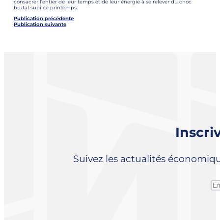
consacrer l’entier de leur temps et de leur énergie à se relever du choc
brutal subi ce printemps.
Publication précédente
Publication suivante
Inscri
Suivez les actualités économiq