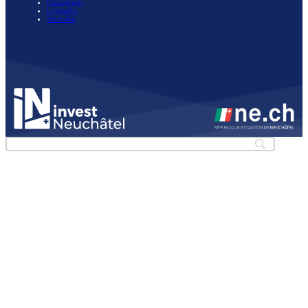
Instagram
LinkedIn
Youtube