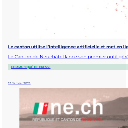
Le canton utilise l’intelligence artificielle et met en
Le Canton de Neuchâtel lance son premier outil géré p
COMMUNIQUÉ DE PRESSE
23 Janvier 2023