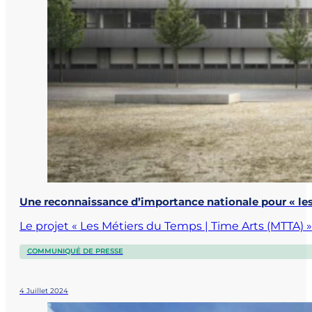
Une reconnaissance d’importance nationale pour « les
Le projet « Les Métiers du Temps | Time Arts (MTTA)
COMMUNIQUÉ DE PRESSE
4 Juillet 2024