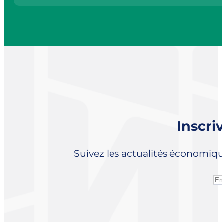
Inscri
Suivez les actualités économiq