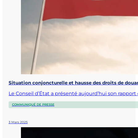
Situation conjoncturelle et hausse des droits de doua
Le Conseil d’État a présenté aujourd’hui son rapport
COMMUNIQUÉ DE PRESSE
3 Mars 2025