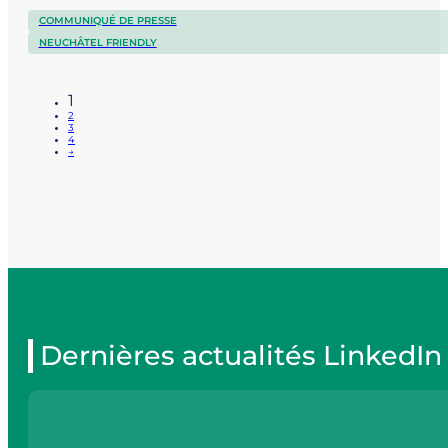
COMMUNIQUÉ DE PRESSE
NEUCHÂTEL FRIENDLY
1
2
3
4
→
Dernières actualités LinkedIn