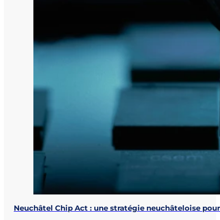
Neuchâtel Chip Act : une stratégie neuchâteloise pou