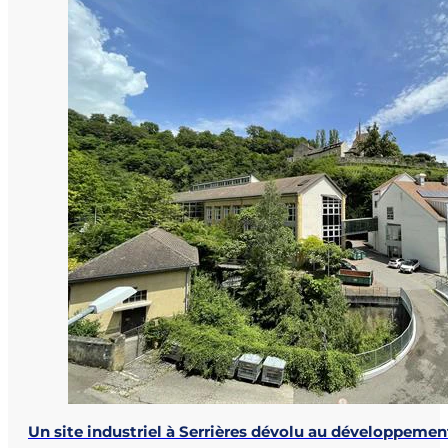
Un site industriel à Serrières dévolu au développemen