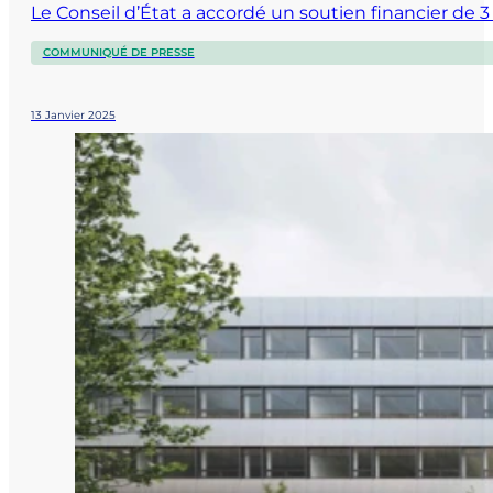
Le Conseil d’État a accordé un soutien financier de 3
COMMUNIQUÉ DE PRESSE
13 Janvier 2025