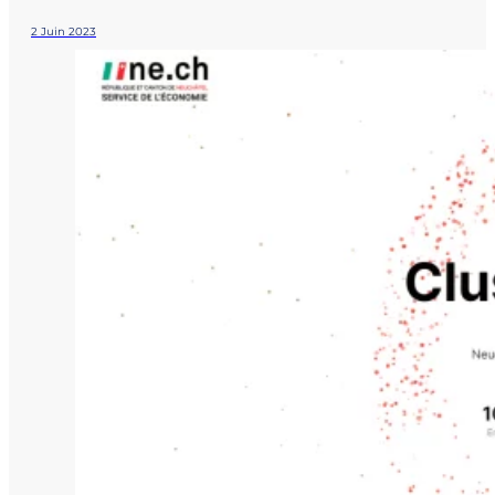
2 Juin 2023