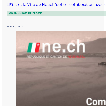
L’État et la Ville de Neuchâtel, en collaboration ave
COMMUNIQUÉ DE PRESSE
26 Mars 2024