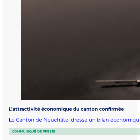
L’attractivité économique du canton confirmée
Le Canton de Neuchâtel dresse un bilan économique 
COMMUNIQUÉ DE PRESSE