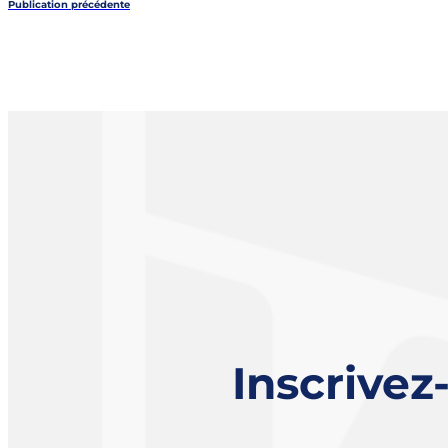
Publication précédente
Inscrivez