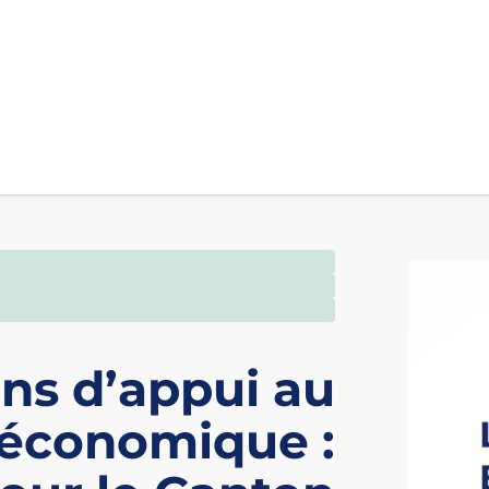
ns d’appui au
économique :