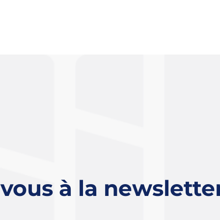
-vous à la newslette