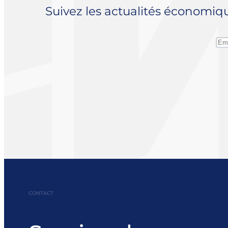
Suivez les actualités économiq
CONTACT