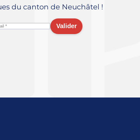
ues du canton de Neuchâtel !