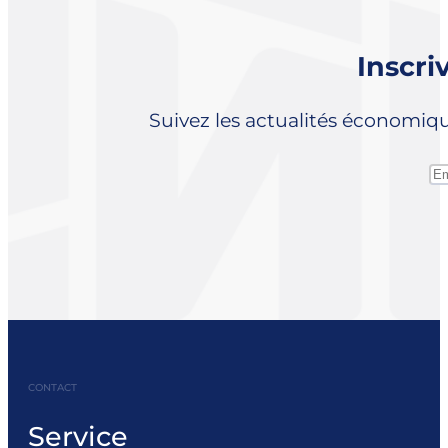
Inscri
Suivez les actualités économiq
CONTACT
Service