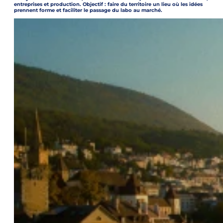
entreprises et production. Objectif : faire du territoire un lieu où les idées
prennent forme et faciliter le passage du labo au marché.